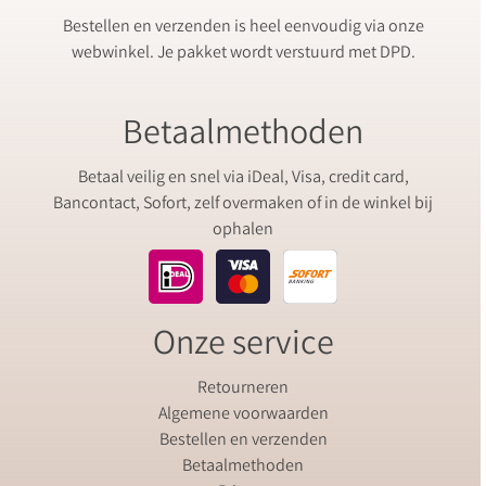
Bestellen en verzenden is heel eenvoudig via onze
webwinkel. Je pakket wordt verstuurd met DPD.
Betaalmethoden
Betaal veilig en snel via iDeal, Visa, credit card,
Bancontact, Sofort, zelf overmaken of in de winkel bij
ophalen
Onze service
Retourneren
Algemene voorwaarden
Bestellen en verzenden
Betaalmethoden