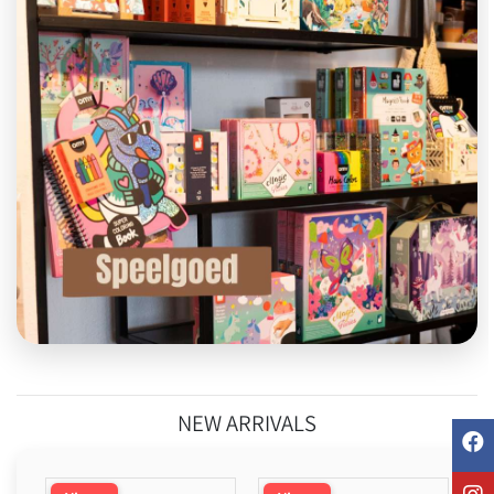
NEW ARRIVALS