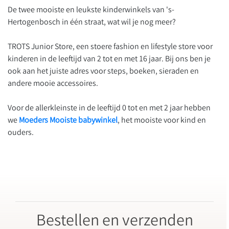
De twee mooiste en leukste kinderwinkels van 's-
Hertogenbosch in één straat, wat wil je nog meer?
TROTS Junior Store, een stoere fashion en lifestyle store voor
kinderen in de leeftijd van 2 tot en met 16 jaar. Bij ons ben je
ook aan het juiste adres voor steps, boeken, sieraden en
andere mooie accessoires.
Voor de allerkleinste in de leeftijd 0 tot en met 2 jaar hebben
we
Moeders Mooiste babywinkel
, het mooiste voor kind en
ouders.
Bestellen en verzenden