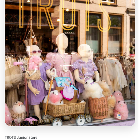
TROTS Junior Store