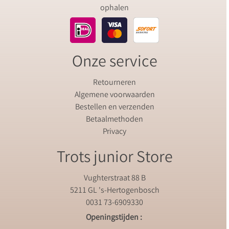
ophalen
Onze service
Retourneren
Algemene voorwaarden
Bestellen en verzenden
Betaalmethoden
Privacy
Trots junior Store
Vughterstraat 88 B
5211 GL 's-Hertogenbosch
0031 73-6909330
Openingstijden :