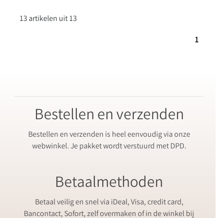
13 artikelen uit 13
1
Bestellen en verzenden
Bestellen en verzenden is heel eenvoudig via onze
webwinkel. Je pakket wordt verstuurd met DPD.
Betaalmethoden
Betaal veilig en snel via iDeal, Visa, credit card,
Bancontact, Sofort, zelf overmaken of in de winkel bij