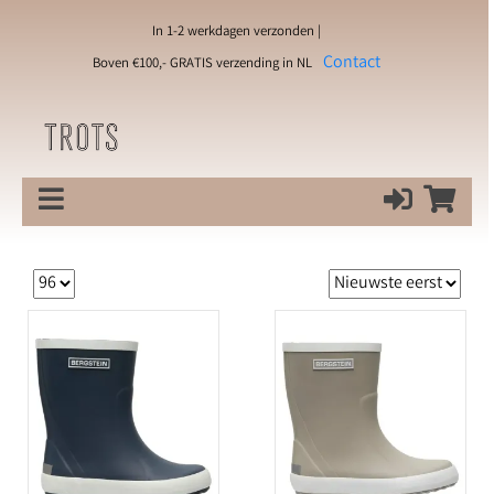
In 1-2 werkdagen verzonden |
Contact
Boven €100,- GRATIS verzending in NL