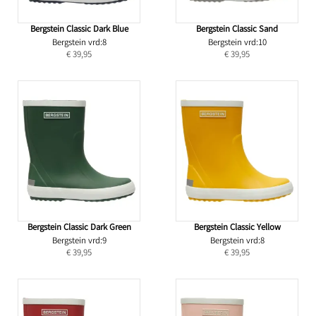
Bergstein Classic Dark Blue
Bergstein Classic Sand
Bergstein vrd:8
Bergstein vrd:10
€ 39,95
€ 39,95
Bergstein Classic Dark Green
Bergstein Classic Yellow
Bergstein vrd:9
Bergstein vrd:8
€ 39,95
€ 39,95