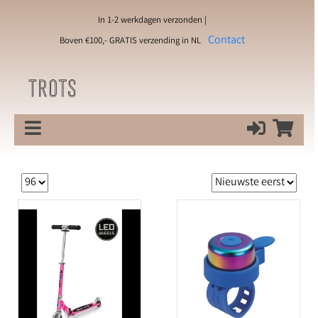
In 1-2 werkdagen verzonden |
Contact
Boven €100,- GRATIS verzending in NL