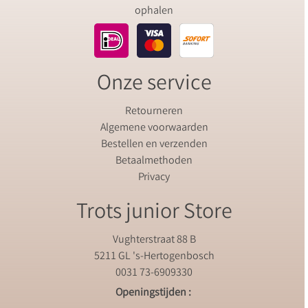
ophalen
Onze service
Retourneren
Algemene voorwaarden
Bestellen en verzenden
Betaalmethoden
Privacy
Trots junior Store
Vughterstraat 88 B
5211 GL 's-Hertogenbosch
0031 73-6909330
Openingstijden :