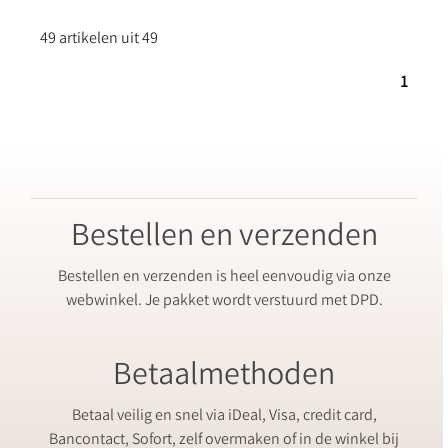
49 artikelen uit 49
1
Bestellen en verzenden
Bestellen en verzenden is heel eenvoudig via onze
webwinkel. Je pakket wordt verstuurd met DPD.
Betaalmethoden
Betaal veilig en snel via iDeal, Visa, credit card,
Bancontact, Sofort, zelf overmaken of in de winkel bij