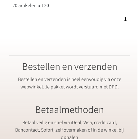
20 artikelen uit 20
1
Bestellen en verzenden
Bestellen en verzenden is heel eenvoudig via onze
webwinkel. Je pakket wordt verstuurd met DPD.
Betaalmethoden
Betaal veilig en snel via iDeal, Visa, credit card,
Bancontact, Sofort, zelf overmaken of in de winkel bij
ophalen