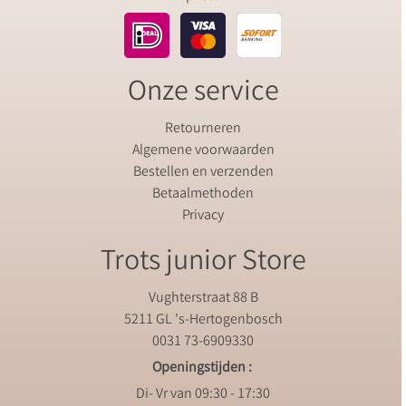
Onze service
Retourneren
Algemene voorwaarden
Bestellen en verzenden
Betaalmethoden
Privacy
Trots junior Store
Vughterstraat 88 B
5211 GL 's-Hertogenbosch
0031 73-6909330
Openingstijden :
Di- Vr van 09:30 - 17:30