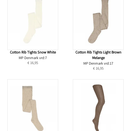
Cotton Rib Tights Snow White
Cotton Rib Tights Light Brown
MP Denmark vrd:7
Melange
€ 16,95
MP Denmark vrd:17
€ 16,95