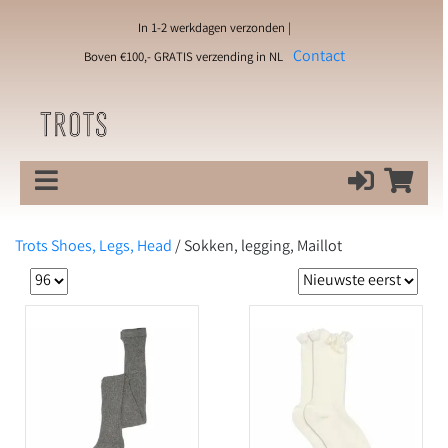
In 1-2 werkdagen verzonden |
Contact
Boven €100,- GRATIS verzending in NL
Trots Shoes, Legs, Head
/
Sokken, legging, Maillot