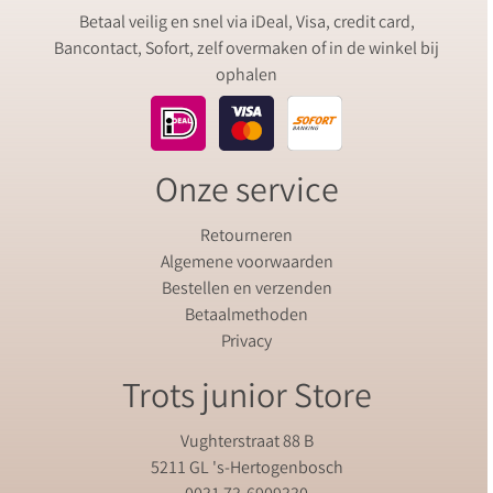
Betaal veilig en snel via iDeal, Visa, credit card,
Bancontact, Sofort, zelf overmaken of in de winkel bij
ophalen
Onze service
Retourneren
Algemene voorwaarden
Bestellen en verzenden
Betaalmethoden
Privacy
Trots junior Store
Vughterstraat 88 B
5211 GL 's-Hertogenbosch