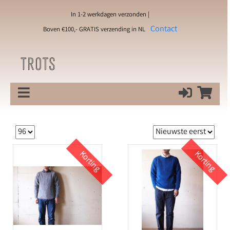
In 1-2 werkdagen verzonden |
Contact
Boven €100,- GRATIS verzending in NL
Korting
Korting