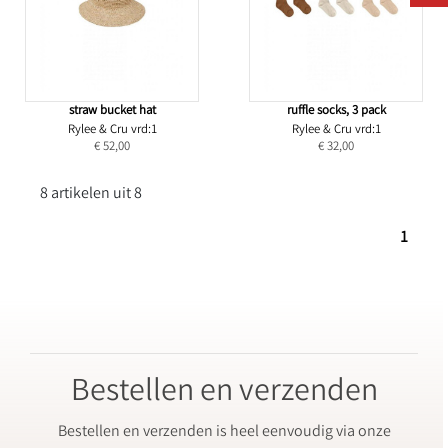
straw bucket hat
ruffle socks, 3 pack
Rylee & Cru vrd:1
Rylee & Cru vrd:1
€ 52,00
€ 32,00
8 artikelen uit 8
1
Bestellen en verzenden
Bestellen en verzenden is heel eenvoudig via onze