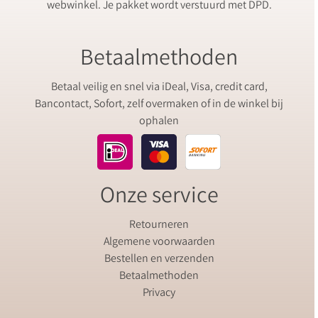
webwinkel. Je pakket wordt verstuurd met DPD.
Betaalmethoden
Betaal veilig en snel via iDeal, Visa, credit card,
Bancontact, Sofort, zelf overmaken of in de winkel bij
ophalen
Onze service
Retourneren
Algemene voorwaarden
Bestellen en verzenden
Betaalmethoden
Privacy