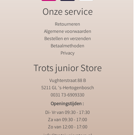
Onze service
Retourneren
Algemene voorwaarden
Bestellen en verzenden
Betaalmethoden
Privacy
Trots junior Store
Vughterstraat 88 B
5211 GL 's-Hertogenbosch
0031 73-6909330
Openingstijden :
Di- Vr van 09:30 - 17:30
Za van 09:30 - 17:00
Zo van 12:00 - 17:00