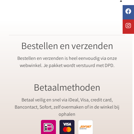
1
Bestellen en verzenden
Bestellen en verzenden is heel eenvoudig via onze
webwinkel. Je pakket wordt verstuurd met DPD.
Betaalmethoden
Betaal veilig en snel via iDeal, Visa, credit card,
Bancontact, Sofort, zelf overmaken of in de winkel bij
ophalen