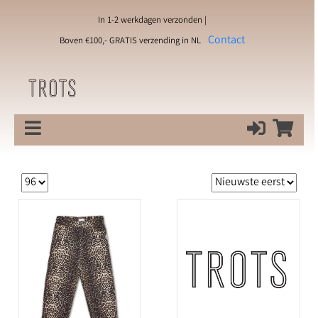
In 1-2 werkdagen verzonden |
Contact
Boven €100,- GRATIS verzending in NL