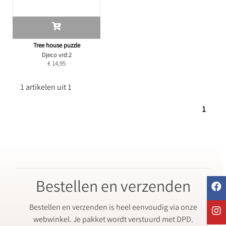
Tree house puzzle
Djeco vrd:2
€ 14,95
1 artikelen uit 1
1
Bestellen en verzenden
Bestellen en verzenden is heel eenvoudig via onze
webwinkel. Je pakket wordt verstuurd met DPD.