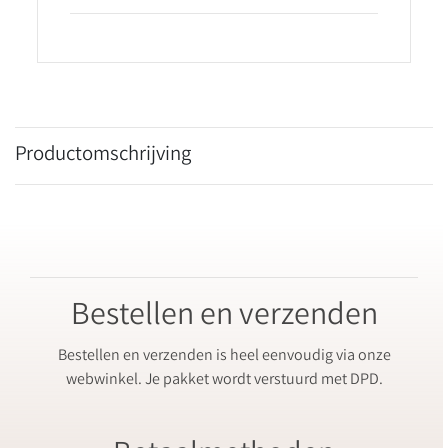
Productomschrijving
Bestellen en verzenden
Bestellen en verzenden is heel eenvoudig via onze
webwinkel. Je pakket wordt verstuurd met DPD.