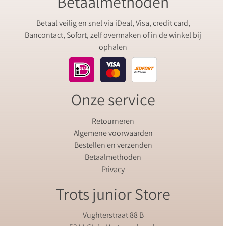
Betaalmethoden
Betaal veilig en snel via iDeal, Visa, credit card,
Bancontact, Sofort, zelf overmaken of in de winkel bij
ophalen
Onze service
Retourneren
Algemene voorwaarden
Bestellen en verzenden
Betaalmethoden
Privacy
Trots junior Store
Vughterstraat 88 B