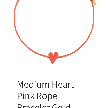
Medium Heart
Pink Rope