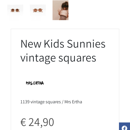
New Kids Sunnies
vintage squares
1139 vintage squares / Mrs Ertha
€ 24,90