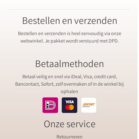
Bestellen en verzenden
Bestellen en verzenden is heel eenvoudig via onze
webwinkel. Je pakket wordt verstuurd met DPD.
Betaalmethoden
Betaal veilig en snel via iDeal, Visa, credit card,
Bancontact, Sofort, zelf overmaken of in de winkel bij
ophalen
Onze service
Retourneren