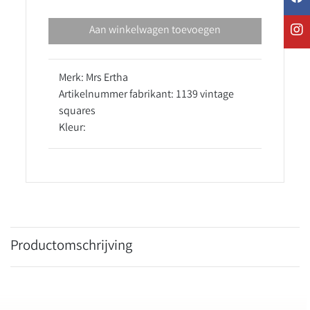
Aan winkelwagen toevoegen
Merk: Mrs Ertha
Artikelnummer fabrikant: 1139 vintage
squares
Kleur:
Productomschrijving