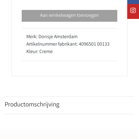
Aan winkelwagen toevoegen
Merk: Donsje Amsterdam
Artikelnummer fabrikant: 4096501 00133
Kleur: Creme
Productomschrijving