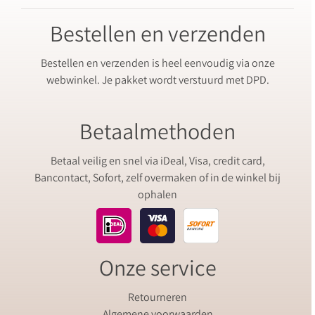
Bestellen en verzenden
Bestellen en verzenden is heel eenvoudig via onze
webwinkel. Je pakket wordt verstuurd met DPD.
Betaalmethoden
Betaal veilig en snel via iDeal, Visa, credit card,
Bancontact, Sofort, zelf overmaken of in de winkel bij
ophalen
Onze service
Retourneren