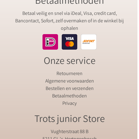
Betaalmethoden
Betaal veilig en snel via iDeal, Visa, credit card,
Bancontact, Sofort, zelf overmaken of in de winkel bij
ophalen
Onze service
Retourneren
Algemene voorwaarden
Bestellen en verzenden
Betaalmethoden
Privacy
Trots junior Store
Vughterstraat 88 B