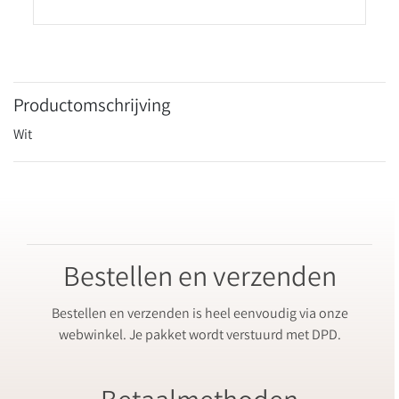
Productomschrijving
Wit
Bestellen en verzenden
Bestellen en verzenden is heel eenvoudig via onze
webwinkel. Je pakket wordt verstuurd met DPD.