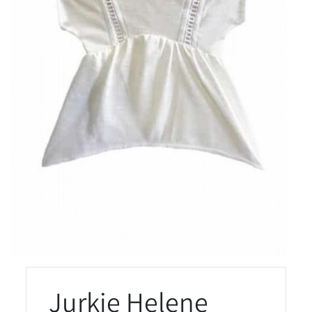
Jurkje Helene