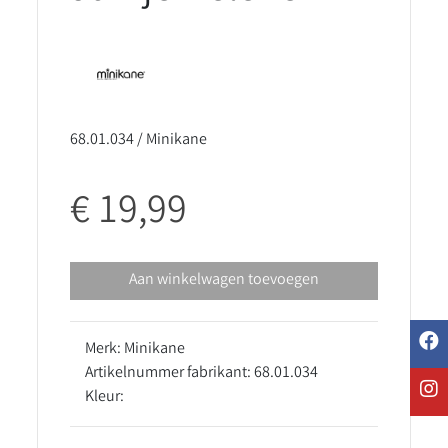
68.01.034 / Minikane
€ 19,99
Aan winkelwagen toevoegen
Merk: Minikane
Artikelnummer fabrikant: 68.01.034
Kleur: