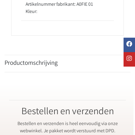
Artikelnummer fabrikant: A0FIE 01
Kleur:
Productomschrijving
Bestellen en verzenden
Bestellen en verzenden is heel eenvoudig via onze
webwinkel. Je pakket wordt verstuurd met DPD.