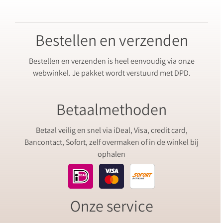
Bestellen en verzenden
Bestellen en verzenden is heel eenvoudig via onze
webwinkel. Je pakket wordt verstuurd met DPD.
Betaalmethoden
Betaal veilig en snel via iDeal, Visa, credit card,
Bancontact, Sofort, zelf overmaken of in de winkel bij
ophalen
Onze service