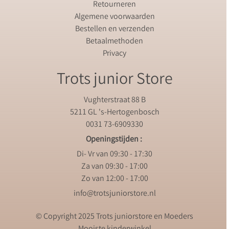
Retourneren
Algemene voorwaarden
Bestellen en verzenden
Betaalmethoden
Privacy
Trots junior Store
Vughterstraat 88 B
5211 GL 's-Hertogenbosch
0031 73-6909330
Openingstijden :
Di- Vr van 09:30 - 17:30
Za van 09:30 - 17:00
Zo van 12:00 - 17:00
info@trotsjuniorstore.nl
© Copyright 2025 Trots juniorstore en Moeders