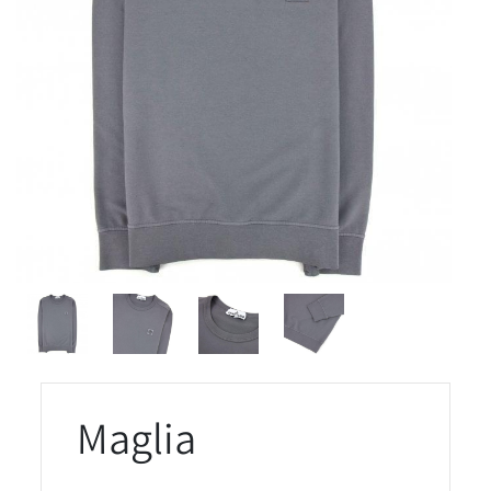
Maglia