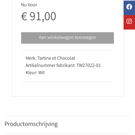
Nu Voor
€ 91,00
Aan winkelwagen toevoegen
Merk: Tartine et Chocolat
Artikelnummer fabrikant: TW27022-01
Kleur: Wit
Productomschrijving