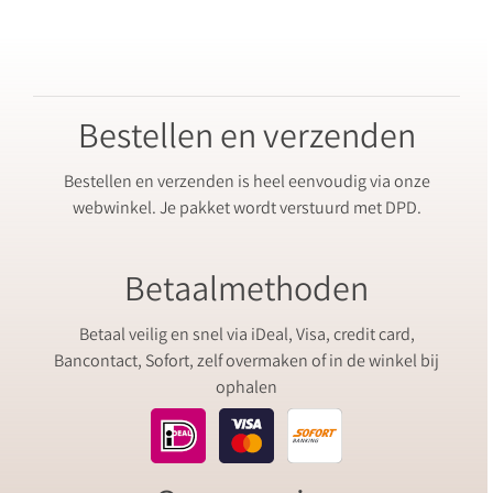
Bestellen en verzenden
Bestellen en verzenden is heel eenvoudig via onze
webwinkel. Je pakket wordt verstuurd met DPD.
Betaalmethoden
Betaal veilig en snel via iDeal, Visa, credit card,
Bancontact, Sofort, zelf overmaken of in de winkel bij
ophalen