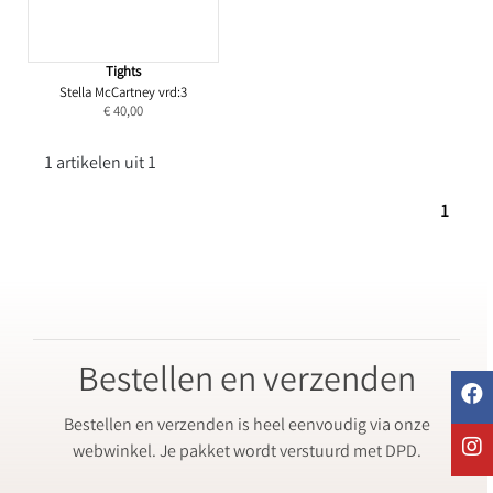
Tights
Stella McCartney vrd:3
€ 40,00
1 artikelen uit 1
1
Bestellen en verzenden
Bestellen en verzenden is heel eenvoudig via onze
webwinkel. Je pakket wordt verstuurd met DPD.