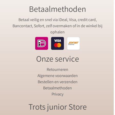
Betaalmethoden
Betaal veilig en snel via iDeal, Visa, credit card,
Bancontact, Sofort, zelf overmaken of in de winkel bij
ophalen
Onze service
Retourneren
Algemene voorwaarden
Bestellen en verzenden
Betaalmethoden
Privacy
Trots junior Store